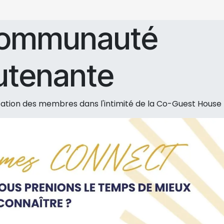
communauté
utenante
tion des membres dans l'intimité de la Co-Guest House