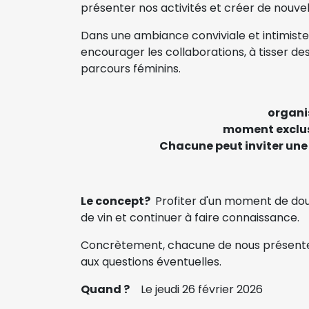
présenter nos activités et créer de nouvel
Dans une ambiance conviviale et intimiste
encourager les collaborations, à tisser des
parcours féminins.
organi
moment exclu
Chacune peut inviter une
Le concept?
Profiter d'un moment de douc
de vin et continuer à faire connaissance.
Concrètement, chacune de nous présent
aux questions éventuelles.
Quand ?
Le jeudi 26 février 2026