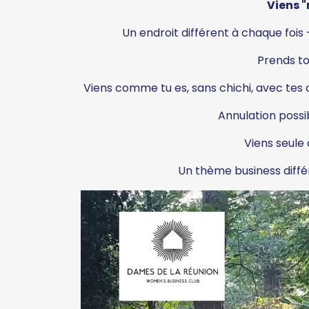
Viens 
Un endroit différent à chaque fois
Prends to
Viens comme tu es, sans chichi, avec tes
Annulation possib
Viens seule 
Un thème business diffé