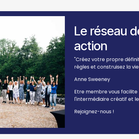
Le réseau 
action
"Créez votre propre défini
règles et construisez la vie
Anne Sweeney
Etre membre vous facilite 
l'intermédiaire créatif et le
Rejoignez-nous !