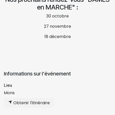
en MARCHE" :
30 octobre
27 novembre
18 décembre
Informations sur l'événement
Lieu
Mons
Obtenir l'itinéraire