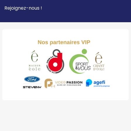
Rejoignez-nous !