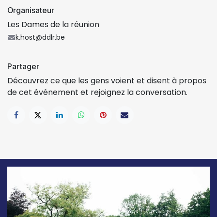
Organisateur
Les Dames de la réunion
k.host@ddlr.be
Partager
Découvrez ce que les gens voient et disent à propos
de cet événement et rejoignez la conversation.