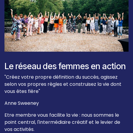
Le réseau des femmes en action
"Créez votre propre définition du succès, agissez
selon vos propres règles et construisez la vie dont
vous êtes fière"
Anne Sweeney
Etre membre vous facilite la vie : nous sommes le
point central, l'intermédiaire créatif et le levier de
vos activités.