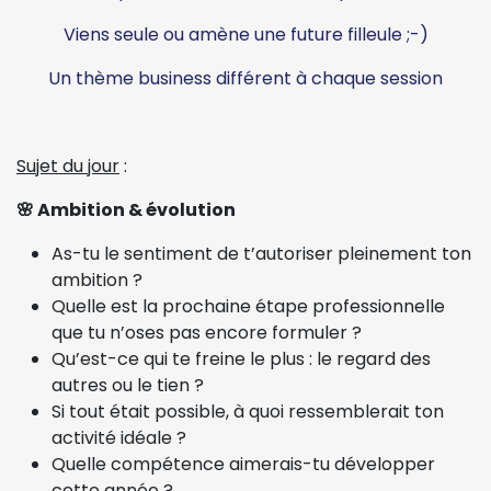
Viens seule ou amène une future filleule ;-)
Un thème business différent à chaque session
Sujet du jour
:
🌸 Ambition & évolution
As-tu le sentiment de t’autoriser pleinement ton
ambition ?
Quelle est la prochaine étape professionnelle
que tu n’oses pas encore formuler ?
Qu’est-ce qui te freine le plus : le regard des
autres ou le tien ?
Si tout était possible, à quoi ressemblerait ton
activité idéale ?
Quelle compétence aimerais-tu développer
cette année ?