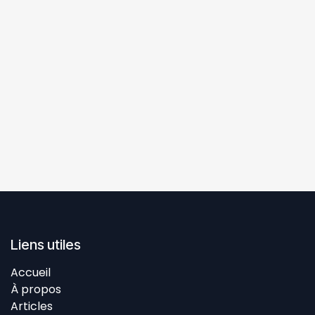
Liens utiles
Accueil
À propos
Articles