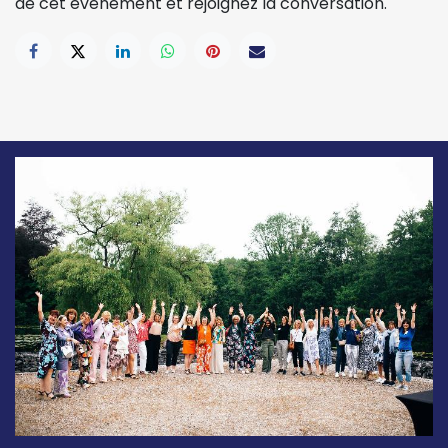
de cet événement et rejoignez la conversation.