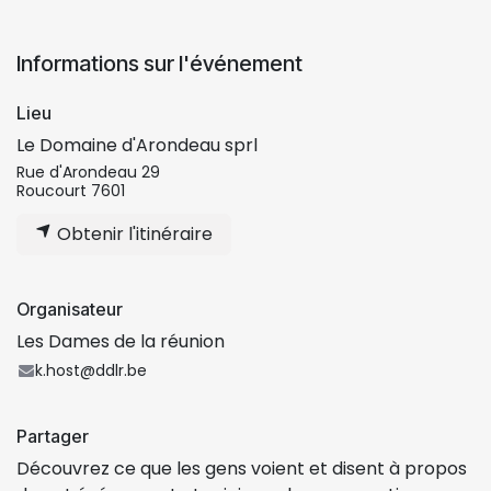
Informations sur l'événement
Lieu
Le Domaine d'Arondeau sprl
Rue d'Arondeau 29
Roucourt 7601
Obtenir l'itinéraire
Organisateur
Les Dames de la réunion
k.host@ddlr.be
Partager
Découvrez ce que les gens voient et disent à propos