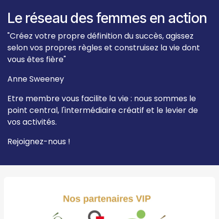
Le réseau des femmes en action
"Créez votre propre définition du succès, agissez
selon vos propres règles et construisez la vie dont
vous êtes fière"
Anne Sweeney
Etre membre vous facilite la vie : nous sommes le
point central, l'intermédiaire créatif et le levier de
vos activités.
Rejoignez-nous !