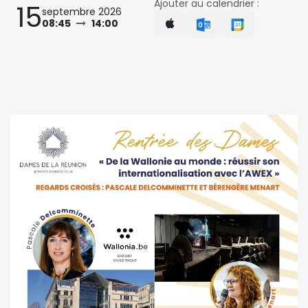
Ajouter au calendrier :
15
septembre 2026
08:45
14:00