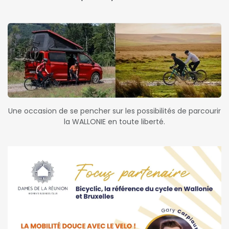
Une occasion de se pencher sur les possibilités de parcourir
la WALLONIE en toute liberté.