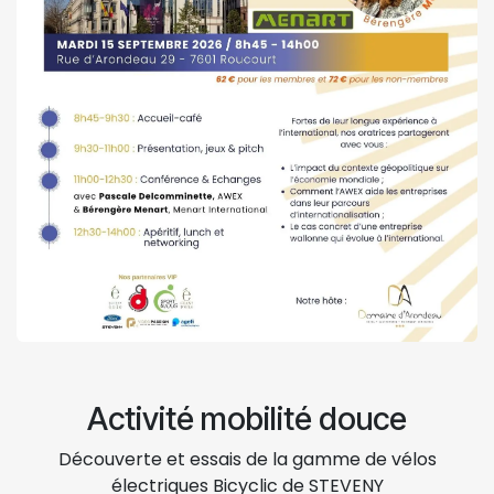
Activité mobilité douce
Découverte et essais de la gamme de vélos
électriques Bicyclic de STEVENY