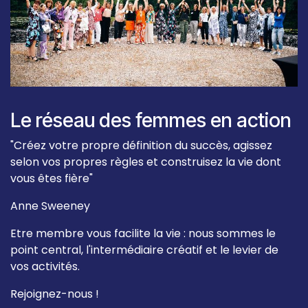
Le réseau des femmes en action
"Créez votre propre définition du succès, agissez
selon vos propres règles et construisez la vie dont
vous êtes fière"
Anne Sweeney
Etre membre vous facilite la vie : nous sommes le
point central, l'intermédiaire créatif et le levier de
vos activités.
Rejoignez-nous !