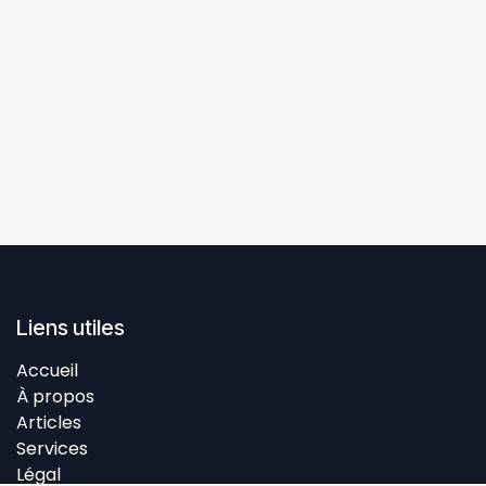
Liens utiles
Accueil
À propos
Articles
Services
Légal