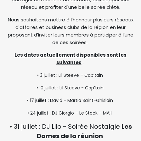
réseau et profiter d'une belle soirée d’été.
Nous souhaitons mettre à l'honneur plusieurs réseaux
d'affaires et business clubs de la région en leur
proposant d'inviter leurs membres à participer à l'une
de ces soirées.
Les dates actuellement disponibles sont les
suivantes
:
• 3 juillet : Lil Steeve – Cap’tain
• 10 juillet : Lil Steeve - Cap’tain
• 17 juillet : David - Martia Saint-Ghislain
• 24 juillet : DJ Giorgio – Le Stock – MAH
• 31 juillet : DJ Lilo - Soirée Nostalgie
Les
Dames de la réunion