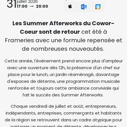
31
juillet 2026
17:00
20:00
Les Summer Afterworks du Cowor-
Coeur sont de retour
cet été à
Frameries avec une formule repensée et
de nombreuses nouveautés.
Cette année, l'événement prend encore plus d'ampleur
avec une ouverture dès 12h, la présence d'un chef sur
place pour le lunch, un jardin réaménagé, davantage
d'espaces de détente, une programmation musicale
renforcée et toujours cette ambiance conviviale qui
fait le succès des Summer Afterworks.
Chaque vendredi de juillet et août, entrepreneurs,
indépendants, entreprises, commerçants et habitants
de la région se retrouvent dans un cadre atypique pour
partager un moment de détente, développer leur