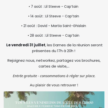
• 7 août : Lil Steeve - Cap’tain
• 14 août : Lil Steeve - Cap’tain
• 21 août : David - Martia Saint-Ghislain
• 28 août : Lil Steeve - Cap’tain
Le vendredi 31 juillet
, les Dames de la réunion seront
présentes du 17h à 20h !
Rejoignez nous, networkez, partagez vos brochures,
cartes de visite,...
Entrée gratuite - consommations à régler sur place.
Au plaisir de vous retrouver !