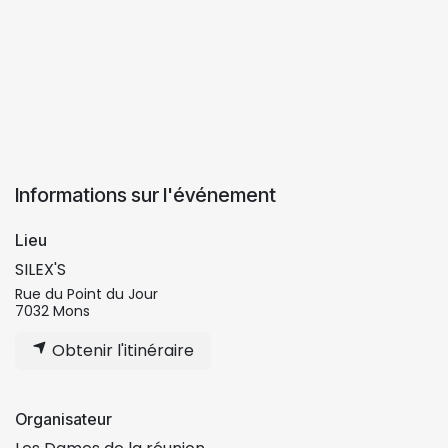
Informations sur l'événement
Lieu
SILEX'S
Rue du Point du Jour
7032 Mons
Obtenir l'itinéraire
Organisateur