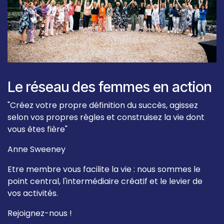
Le réseau des femmes en action
"Créez votre propre définition du succès, agissez
selon vos propres règles et construisez la vie dont
vous êtes fière"
Anne Sweeney
Etre membre vous facilite la vie : nous sommes le
point central, l'intermédiaire créatif et le levier de
vos activités.
Rejoignez-nous !