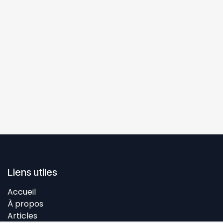
Liens utiles
Accueil
À propos
Articles