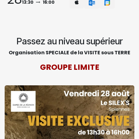
13:30
16:00
Passez au niveau supérieur
Organisation SPECIALE de la VISITE sous TERRE
GROUPE LIMITE