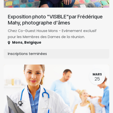
Exposition photo "VISIBLE"par Frédérique
Mahy, photographe d'âmes
Chez Co-Guest House Mons - Evénement exclusif
pour les Membres des Dames de la réunion.
Mons
,
Belgique
Inscriptions terminées
MARS
25