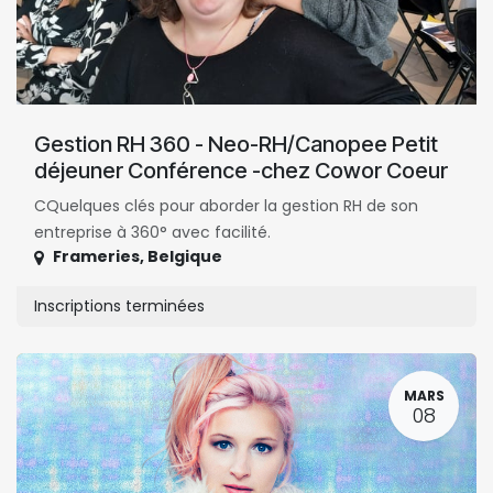
Gestion RH 360 - Neo-RH/Canopee Petit
déjeuner Conférence -chez Cowor Coeur
CQuelques clés pour aborder la gestion RH de son
entreprise à 360° avec facilité.
Frameries
,
Belgique
Inscriptions terminées
MARS
08