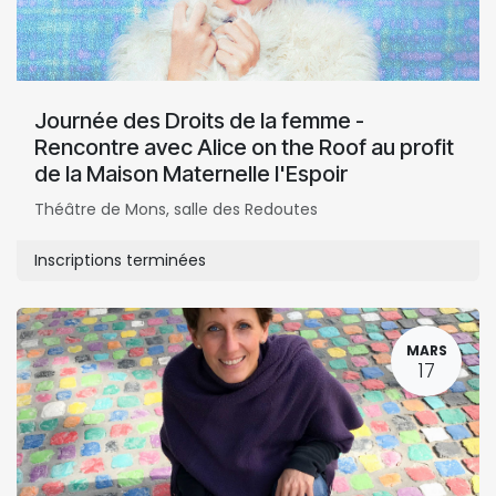
Journée des Droits de la femme -
Rencontre avec Alice on the Roof au profit
de la Maison Maternelle l'Espoir
Théâtre de Mons, salle des Redoutes
Inscriptions terminées
MARS
17