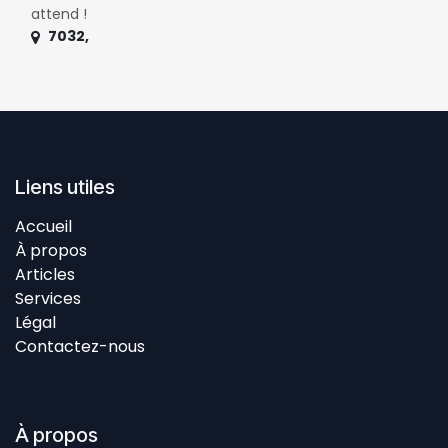
attend !
7032
,
Liens utiles
Accueil
À propos
Articles
Services
Légal
Contactez-nous
À propos