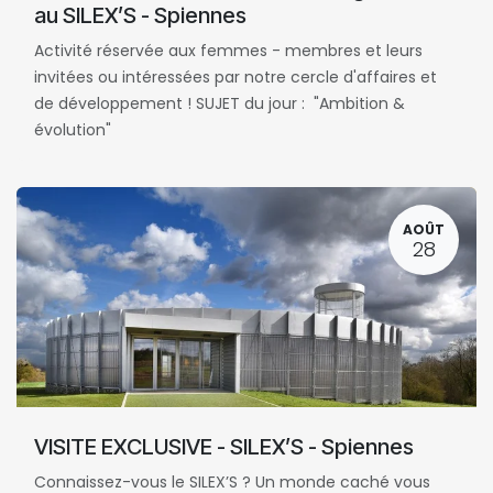
au SILEX’S - Spiennes
Activité réservée aux femmes - membres et leurs
invitées ou intéressées par notre cercle d'affaires et
de développement ! SUJET du jour : "Ambition &
évolution"
AOÛT
28
VISITE EXCLUSIVE - SILEX’S - Spiennes
Connaissez-vous le SILEX’S ? Un monde caché vous