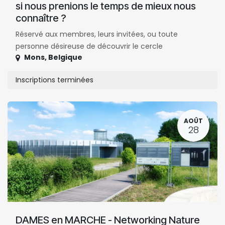
si nous prenions le temps de mieux nous
connaître ?
Réservé aux membres, leurs invitées, ou toute
personne désireuse de découvrir le cercle
Mons
,
Belgique
Inscriptions terminées
AOÛT
28
DAMES en MARCHE - Networking Nature